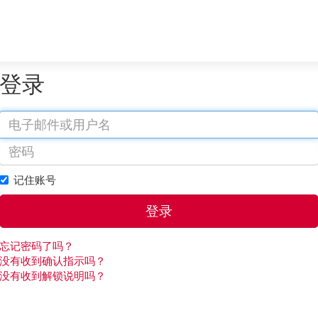
登录
记住账号
忘记密码了吗？
没有收到确认指示吗？
没有收到解锁说明吗？